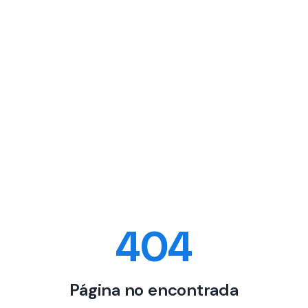
404
Página no encontrada