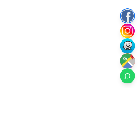
Rental Ski Chile