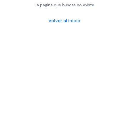
La página que buscas no existe
Volver al inicio