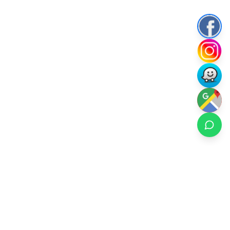
Rental Ski Chile