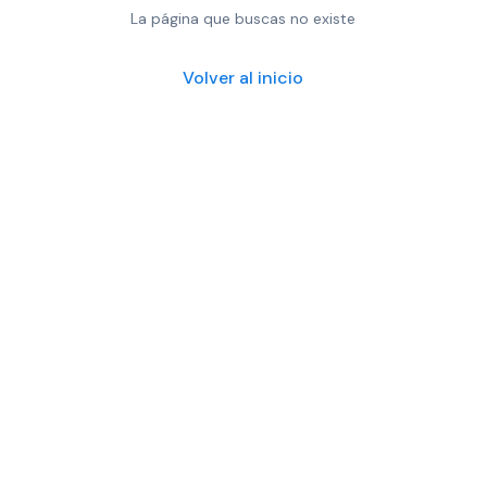
La página que buscas no existe
Volver al inicio