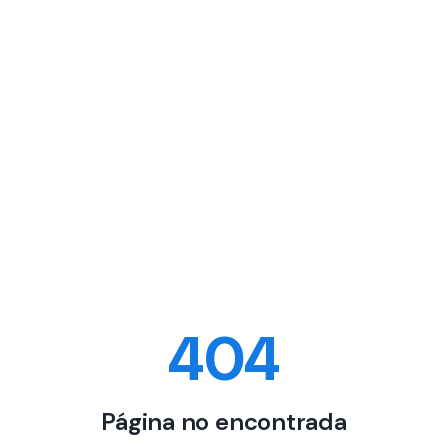
404
Página no encontrada