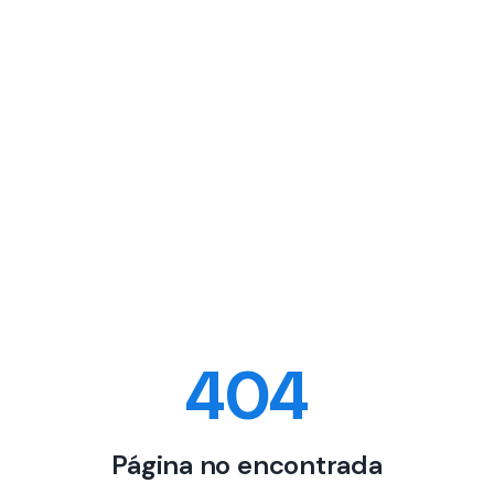
404
Página no encontrada