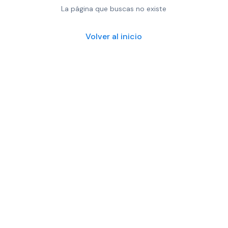
La página que buscas no existe
Volver al inicio