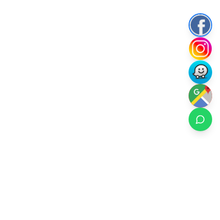
Rental Ski Chile